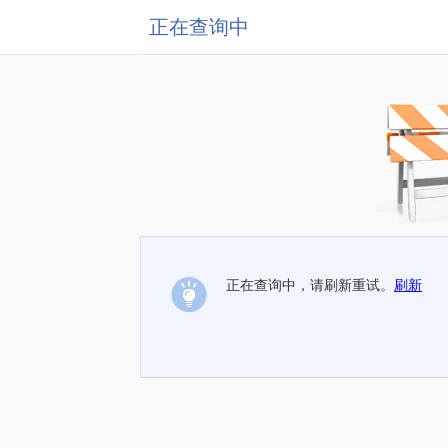
正在查询中
正在查询中，请刷新重试。
刷新