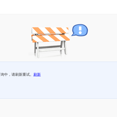
查询中，请刷新重试。
刷新