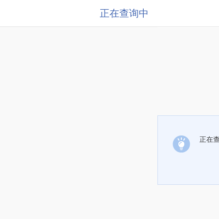
正在查询中
正在