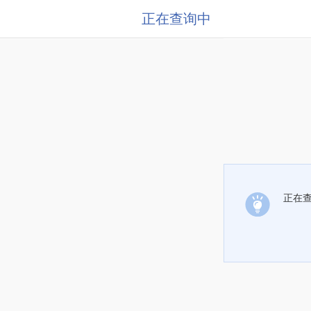
正在查询中
正在