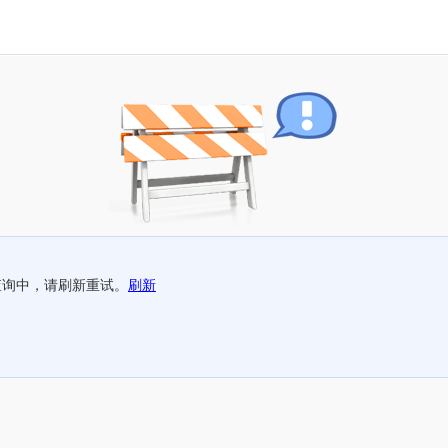
查询中，请刷新重试。
刷新