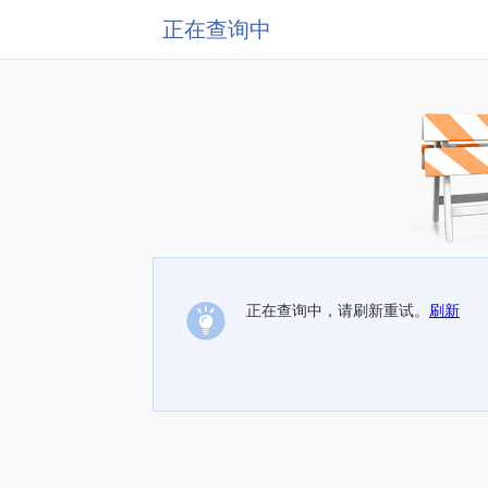
正在查询中
正在查询中，请刷新重试。
刷新