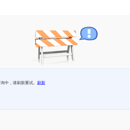
查询中，请刷新重试。
刷新