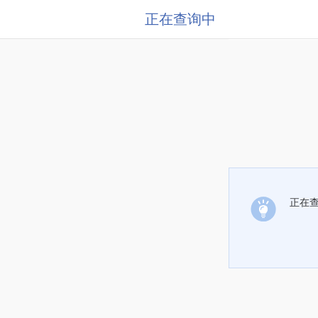
正在查询中
正在