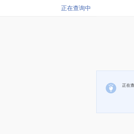
正在查询中
正在