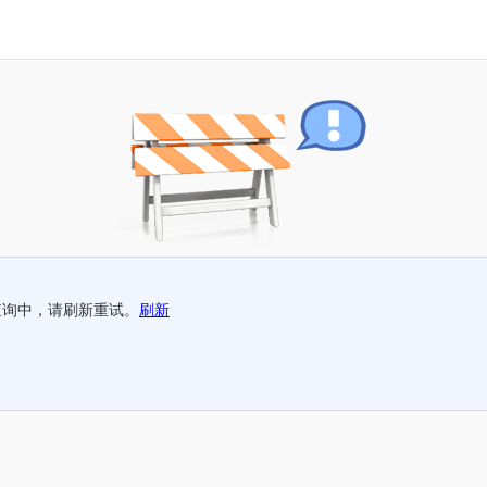
查询中，请刷新重试。
刷新