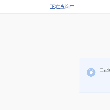
正在查询中
正在