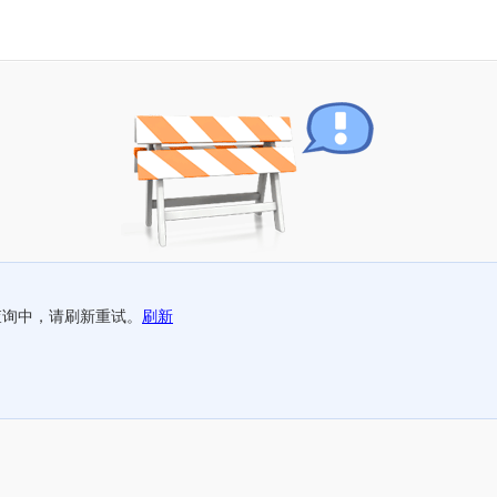
查询中，请刷新重试。
刷新