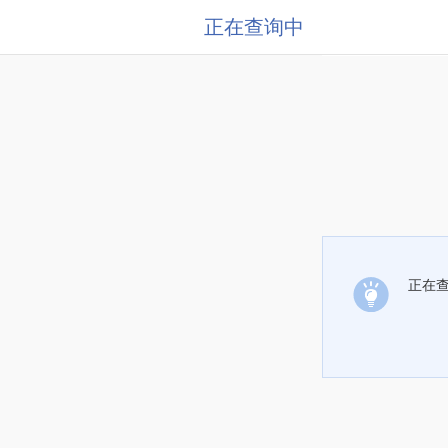
正在查询中
正在