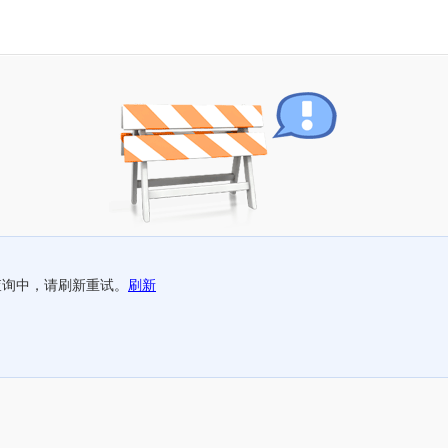
查询中，请刷新重试。
刷新